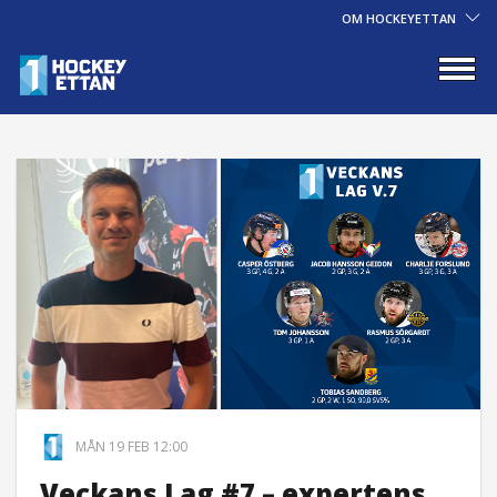
OM HOCKEYETTAN
MÅN 19 FEB 12:00
Veckans Lag #7 – expertens