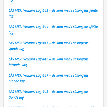
LÄS MER: Veckans Lag #43 – de kom med i säsongens femte
lag
LÄS MER: Veckans Lag #44 – de kom med i säsongens sjätte
lag
LÄS MER: Veckans Lag #45 – de kom med i säsongens
sjunde lag
LÄS MER: Veckans Lag #46 – de kom med i säsongens
åttonde lag
LÄS MER: Veckans Lag #47 – de kom med i säsongens
nionde lag
LÄS MER: Veckans Lag #48 – de kom med i säsongens
tionde lag