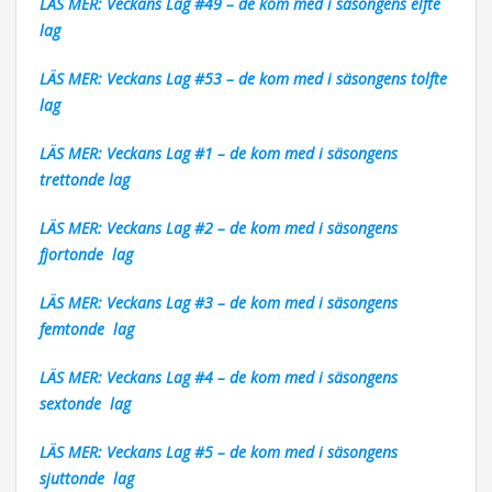
LÄS MER: Veckans Lag #49 – de kom med i säsongens elfte
lag
LÄS MER: Veckans Lag #53 – de kom med i säsongens tolfte
lag
LÄS MER: Veckans Lag #1 – de kom med i säsongens
trettonde lag
LÄS MER: Veckans Lag #2 – de kom med i säsongens
fjortonde lag
LÄS MER: Veckans Lag #3 – de kom med i säsongens
femtonde lag
LÄS MER: Veckans Lag #4 – de kom med i säsongens
sextonde lag
LÄS MER: Veckans Lag #5 – de kom med i säsongens
sjuttonde lag