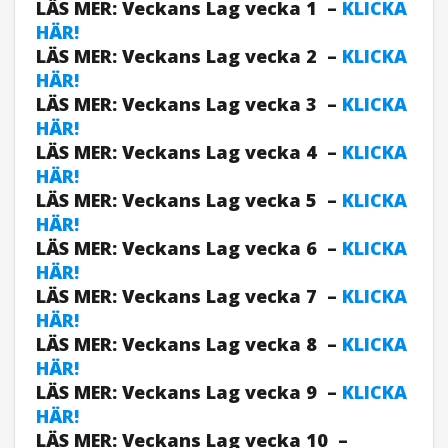
LÄS MER: Veckans Lag vecka 1 –
KLICKA
HÄR!
LÄS MER: Veckans Lag vecka 2 –
KLICKA
HÄR!
LÄS MER: Veckans Lag vecka 3 –
KLICKA
HÄR!
LÄS MER: Veckans Lag vecka 4 –
KLICKA
HÄR!
LÄS MER: Veckans Lag vecka 5 –
KLICKA
HÄR!
LÄS MER: Veckans Lag vecka 6 –
KLICKA
HÄR!
LÄS MER: Veckans Lag vecka 7 –
KLICKA
HÄR!
LÄS MER: Veckans Lag vecka 8 –
KLICKA
HÄR!
LÄS MER: Veckans Lag vecka 9 –
KLICKA
HÄR!
LÄS MER: Veckans Lag vecka 10 –