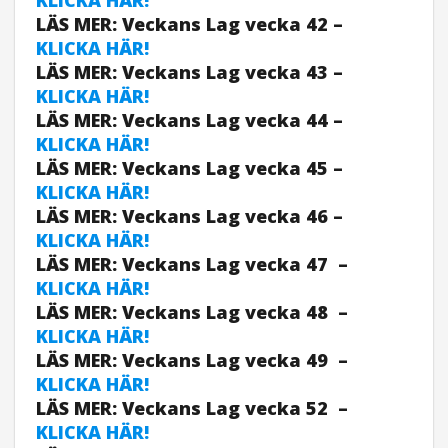
LÄS MER: Veckans Lag vecka 42 –
KLICKA HÄR!
LÄS MER: Veckans Lag vecka 43 –
KLICKA HÄR!
LÄS MER: Veckans Lag vecka 44 –
KLICKA HÄR!
LÄS MER: Veckans Lag vecka 45 –
KLICKA HÄR!
LÄS MER: Veckans Lag vecka 46 –
KLICKA HÄR!
LÄS MER: Veckans Lag vecka 47 –
KLICKA HÄR!
LÄS MER: Veckans Lag vecka 48 –
KLICKA HÄR!
LÄS MER: Veckans Lag vecka 49 –
KLICKA HÄR!
LÄS MER: Veckans Lag vecka 52 –
KLICKA HÄR!