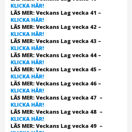
KLICKA HÄR!
LÄS MER: Veckans Lag vecka 41 –
KLICKA HÄR!
LÄS MER: Veckans Lag vecka 42 –
KLICKA HÄR!
LÄS MER: Veckans Lag vecka 43 –
KLICKA HÄR!
LÄS MER: Veckans Lag vecka 44 –
KLICKA HÄR!
LÄS MER: Veckans Lag vecka 45 –
KLICKA HÄR!
LÄS MER: Veckans Lag vecka 46 –
KLICKA HÄR!
LÄS MER: Veckans Lag vecka 47 –
KLICKA HÄR!
LÄS MER: Veckans Lag vecka 48 –
KLICKA HÄR!
LÄS MER: Veckans Lag vecka 49 –