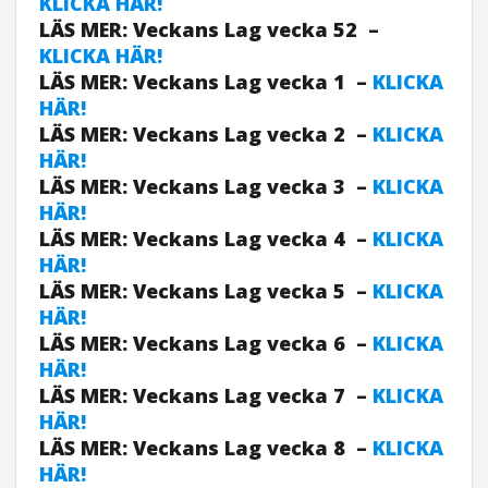
KLICKA HÄR!
LÄS MER: Veckans Lag vecka 52 –
KLICKA HÄR!
LÄS MER: Veckans Lag vecka 1 –
KLICKA
HÄR!
LÄS MER: Veckans Lag vecka 2 –
KLICKA
HÄR!
LÄS MER: Veckans Lag vecka 3 –
KLICKA
HÄR!
LÄS MER: Veckans Lag vecka 4 –
KLICKA
HÄR!
LÄS MER: Veckans Lag vecka 5 –
KLICKA
HÄR!
LÄS MER: Veckans Lag vecka 6 –
KLICKA
HÄR!
LÄS MER: Veckans Lag vecka 7 –
KLICKA
HÄR!
LÄS MER: Veckans Lag vecka 8 –
KLICKA
HÄR!