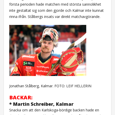
första perioden hade matchen med största sannolikhet
inte gestaltat sig som den gjorde och Kalmar inte kunnat
rinna ifrån. Stålbergs insats var direkt matchavgörande.
Jonathan Stålberg, Kalmar. FOTO: LEIF HELLERIN
BACKAR:
* Martin Schreiber, Kalmar
Snacka om att den Karlskoga-bördige backen hade en