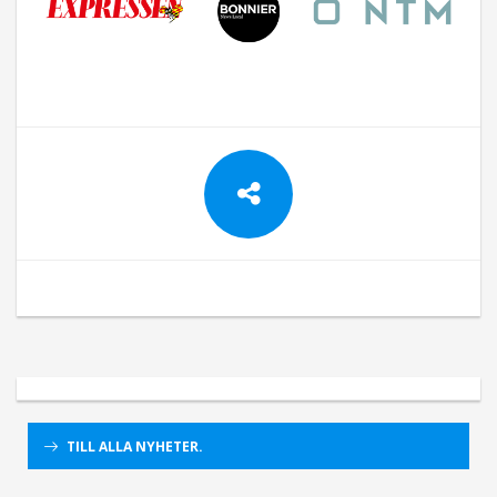
TILL ALLA NYHETER.