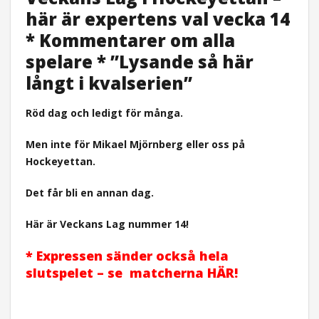
här är expertens val vecka 14
* Kommentarer om alla
spelare * ”Lysande så här
långt i kvalserien”
Röd dag och ledigt för många.
Men inte för Mikael Mjörnberg eller oss på
Hockeyettan.
Det får bli en annan dag.
Här är Veckans Lag nummer 14!
* Expressen sänder också hela
slutspelet – se matcherna HÄR!