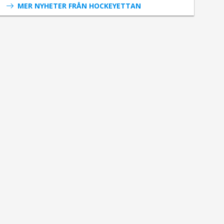
MER NYHETER FRÅN HOCKEYETTAN