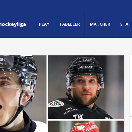
hockeyliga
PLAY
TABELLER
MATCHER
STAT