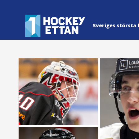
Sveriges största 