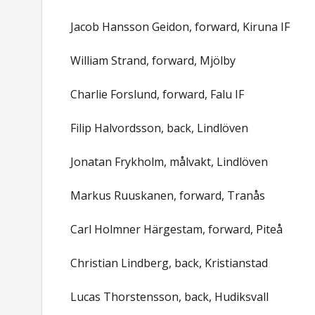
Jacob Hansson Geidon, forward, Kiruna IF
William Strand, forward, Mjölby
Charlie Forslund, forward, Falu IF
Filip Halvordsson, back, Lindlöven
Jonatan Frykholm, målvakt, Lindlöven
Markus Ruuskanen, forward, Tranås
Carl Holmner Härgestam, forward, Piteå
Christian Lindberg, back, Kristianstad
Lucas Thorstensson, back, Hudiksvall