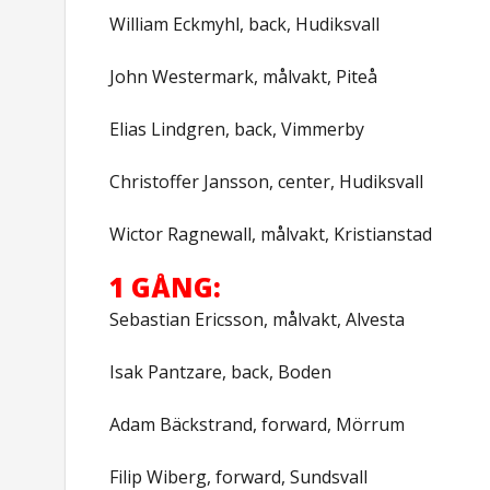
William Eckmyhl, back, Hudiksvall
John Westermark, målvakt, Piteå
Elias Lindgren, back, Vimmerby
Christoffer Jansson, center, Hudiksvall
Wictor Ragnewall, målvakt, Kristianstad
1 GÅNG:
Sebastian Ericsson, målvakt, Alvesta
Isak Pantzare, back, Boden
Adam Bäckstrand, forward, Mörrum
Filip Wiberg, forward, Sundsvall