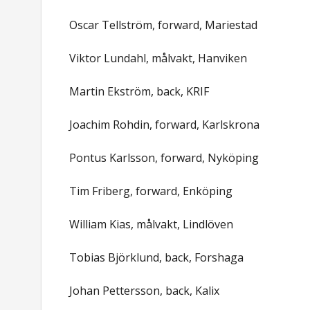
Oscar Tellström, forward, Mariestad
Viktor Lundahl, målvakt, Hanviken
Martin Ekström, back, KRIF
Joachim Rohdin, forward, Karlskrona
Pontus Karlsson, forward, Nyköping
Tim Friberg, forward, Enköping
William Kias, målvakt, Lindlöven
Tobias Björklund, back, Forshaga
Johan Pettersson, back, Kalix