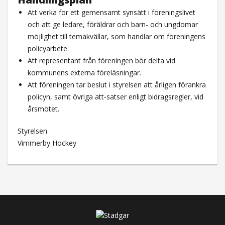
Att verka för ett gemensamt synsätt i föreningslivet
och att ge ledare, föräldrar och barn- och ungdomar
möjlighet till temakvällar, som handlar om föreningens
policyarbete.
Att representant från föreningen bör delta vid
kommunens externa föreläsningar.
Att föreningen tar beslut i styrelsen att årligen förankra
policyn, samt övriga att-satser enligt bidragsregler, vid
årsmötet.
Styrelsen
Vimmerby Hockey