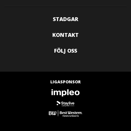
STADGAR
KONTAKT
FÖLJ OSS
LIGASPONSOR